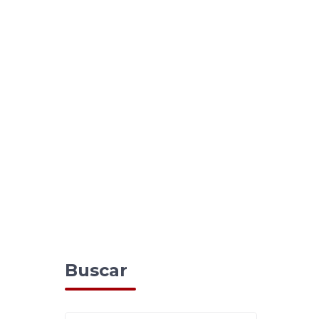
Buscar