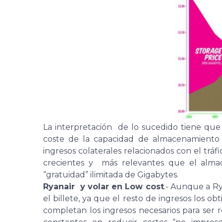
La interpretación de lo sucedido tiene que
coste de la capacidad de almacenamiento e
ingresos colaterales relacionados con el tráfi
crecientes y más relevantes que el almac
“gratuidad” ilimitada de Gigabytes.
Ryanair y volar en Low cost
.- Aunque a Ry
el billete, ya que el resto de ingresos los 
completan los ingresos necesarios para ser