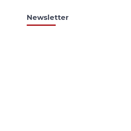
Newsletter