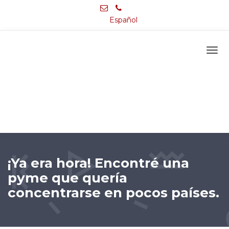
Español
¡Ya era hora! Encontré una
pyme que quería
concentrarse en pocos países.